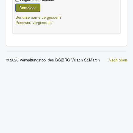
Anmelden
Benutzername vergessen?
Passwort vergessen?
© 2026 Verwaltungstool des BG|BRG Villach St.Martin
Nach oben