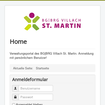
Home
Verwaltungsportal des BG|BRG Villach St. Martin. Anmeldung
mit persönlichem Benutzer!
Aktuelle Seite:
Startseite
Anmeldeformular
Benutzername
Passwort
Angemeldet bleiben